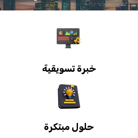
خبرة تسويقية
حلول مبتكرة